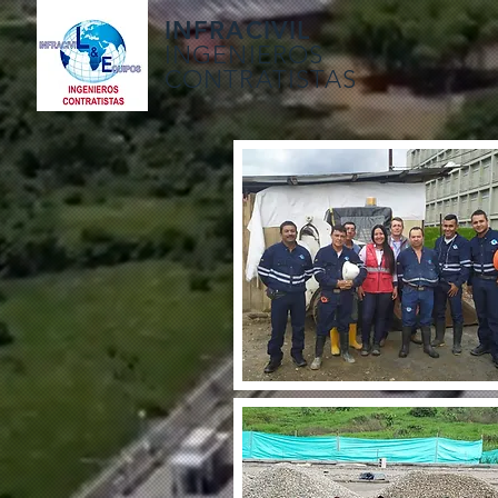
INFRACIVIL
INGENIEROS
CONTRATISTAS